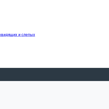
бовидящих и слепых