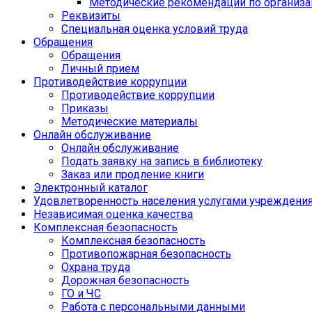
Методические рекомендации по организа
Реквизиты
Специальная оценка условий труда
Обращения
Обращения
Личный прием
Противодействие коррупции
Противодействие коррупции
Приказы
Методические материалы
Онлайн обслуживание
Онлайн обслуживание
Подать заявку на запись в библиотеку
Заказ или продление книги
Электронный каталог
Удовлетворенность населения услугами учреждени
Независимая оценка качества
Комплексная безопасность
Комплексная безопасность
Противопожарная безопасность
Охрана труда
Дорожная безопасность
ГО и ЧС
Работа с персональными данными