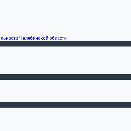
ельности Челябинской области