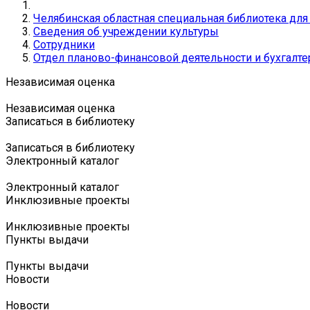
Челябинская областная специальная библиотека дл
Сведения об учреждении культуры
Сотрудники
Отдел планово-финансовой деятельности и бухгалте
Независимая оценка
Независимая оценка
Записаться в библиотеку
Записаться в библиотеку
Электронный каталог
Электронный каталог
Инклюзивные проекты
Инклюзивные проекты
Пункты выдачи
Пункты выдачи
Новости
Новости