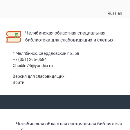
Russian
Челябинская областная специальная
библиотека для слабовидящих и слепых
г. Челябинск, Свердловский пр., 58
+7 (351) 265-0584
Chbibln74@yandex.ru
Версия для слабовидящих
Войти
Челябинская областная специальная библиотека