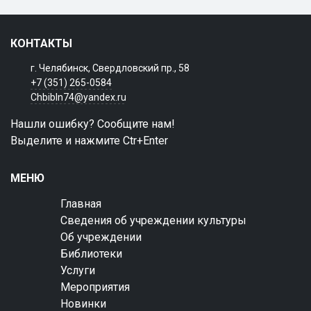
КОНТАКТЫ
г. Челябинск, Свердловский пр., 58
+7 (351) 265-0584
Chbibln74@yandex.ru
Нашли ошибку? Сообщите нам!
Выделите и нажмите Ctr+Enter
МЕНЮ
Главная
Сведения об учреждении культуры
Об учреждении
Библиотеки
Услуги
Мероприятия
Новинки