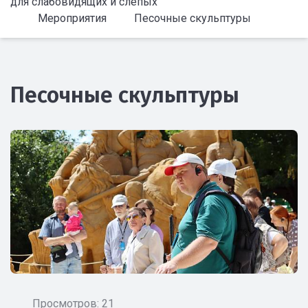
для слабовидящих и слепых
Мероприятия
Песочные скульптуры
Песочные скульптуры
Просмотров: 21