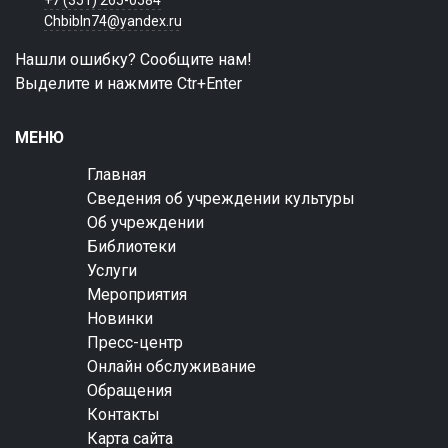
+7 (351) 265-0584
Chbibln74@yandex.ru
Нашли ошибку? Сообщите нам!
Выделите и нажмите Ctr+Enter
МЕНЮ
Главная
Сведения об учреждении культуры
Об учреждении
Библиотеки
Услуги
Мероприятия
Новинки
Пресс-центр
Онлайн обслуживание
Обращения
Контакты
Карта сайта