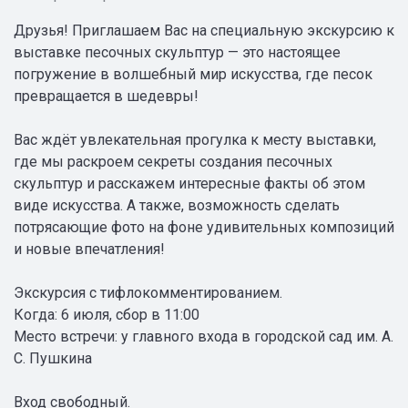
Друзья! Приглашаем Вас на специальную экскурсию к
выставке песочных скульптур — это настоящее
погружение в волшебный мир искусства, где песок
превращается в шедевры!
Вас ждёт увлекательная прогулка к месту выставки,
где мы раскроем секреты создания песочных
скульптур и расскажем интересные факты об этом
виде искусства. А также, возможность сделать
потрясающие фото на фоне удивительных композиций
и новые впечатления!
Экскурсия с тифлокомментированием.
Когда: 6 июля, сбор в 11:00
Место встречи: у главного входа в городской сад им. А.
С. Пушкина
Вход свободный.