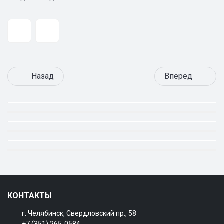
Назад
Вперед
КОНТАКТЫ
г. Челябинск, Свердловский пр., 58