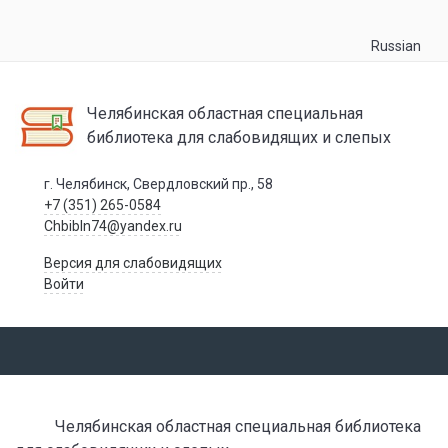
Russian
Челябинская областная специальная
библиотека для слабовидящих и слепых
г. Челябинск, Свердловский пр., 58
+7 (351) 265-0584
Chbibln74@yandex.ru
Версия для слабовидящих
Войти
Челябинская областная специальная библиотека