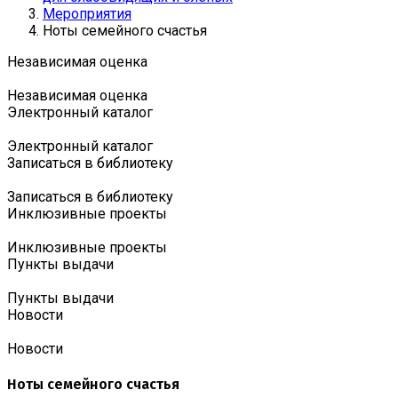
Мероприятия
Ноты семейного счастья
Независимая оценка
Независимая оценка
Электронный каталог
Электронный каталог
Записаться в библиотеку
Записаться в библиотеку
Инклюзивные проекты
Инклюзивные проекты
Пункты выдачи
Пункты выдачи
Новости
Новости
Ноты семейного счастья