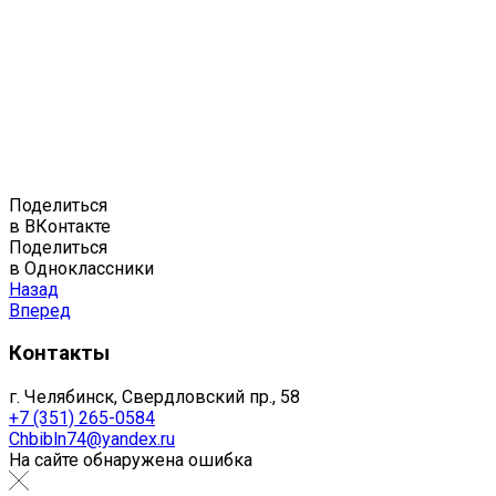
Поделиться
в ВКонтакте
Поделиться
в Одноклассники
Назад
Вперед
Контакты
г. Челябинск, Свердловский пр., 58
+7 (351) 265-0584
Chbibln74@yandex.ru
На сайте обнаружена ошибка