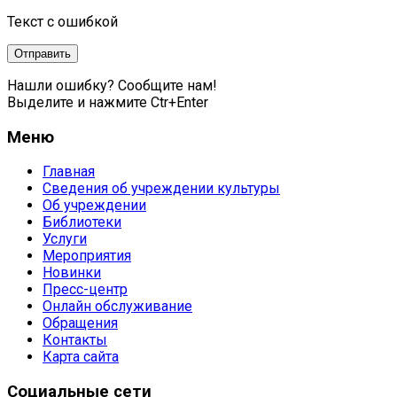
Текст с ошибкой
Нашли ошибку? Сообщите нам!
Выделите и нажмите Ctr+Enter
Меню
Главная
Сведения об учреждении культуры
Об учреждении
Библиотеки
Услуги
Мероприятия
Новинки
Пресс-центр
Онлайн обслуживание
Обращения
Контакты
Карта сайта
Социальные сети