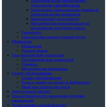
Дополнительное образование -
повышение квалификации
Сотрудники, оказывающие помощь в
сопровождении инвалидов
Видеопаспорт доступности
Методические рекомендации по
организации доступной среды
Реквизиты
Специальная оценка условий труда
Обращения
Обращения
Личный прием
Противодействие коррупции
Противодействие коррупции
Приказы
Методические материалы
Онлайн обслуживание
Онлайн обслуживание
Подать заявку на запись в библиотеку
Заказ или продление книги
Электронный каталог
Удовлетворенность населения услугами
учреждения
Независимая оценка качества