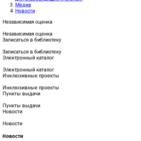
Медиа
Новости
Независимая оценка
Независимая оценка
Записаться в библиотеку
Записаться в библиотеку
Электронный каталог
Электронный каталог
Инклюзивные проекты
Инклюзивные проекты
Пункты выдачи
Пункты выдачи
Новости
Новости
Новости