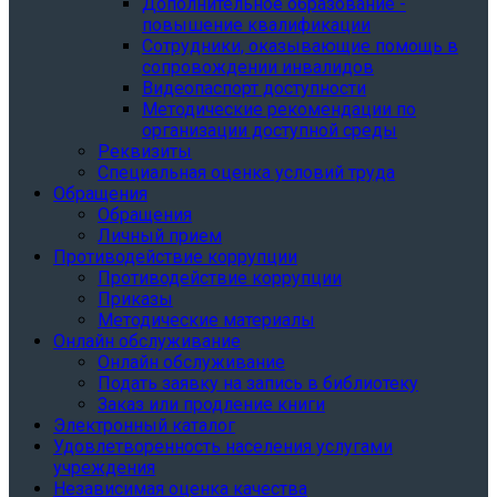
Дополнительное образование -
повышение квалификации
Сотрудники, оказывающие помощь в
сопровождении инвалидов
Видеопаспорт доступности
Методические рекомендации по
организации доступной среды
Реквизиты
Специальная оценка условий труда
Обращения
Обращения
Личный прием
Противодействие коррупции
Противодействие коррупции
Приказы
Методические материалы
Онлайн обслуживание
Онлайн обслуживание
Подать заявку на запись в библиотеку
Заказ или продление книги
Электронный каталог
Удовлетворенность населения услугами
учреждения
Независимая оценка качества