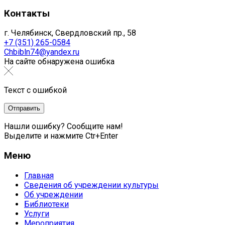
Контакты
г. Челябинск, Свердловский пр., 58
+7 (351) 265-0584
Chbibln74@yandex.ru
На сайте обнаружена ошибка
Текст с ошибкой
Нашли ошибку? Сообщите нам!
Выделите и нажмите Ctr+Enter
Меню
Главная
Сведения об учреждении культуры
Об учреждении
Библиотеки
Услуги
Мероприятия