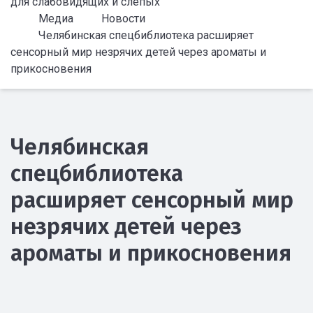
для слабовидящих и слепых
Медиа
Новости
Челябинская спецбиблиотека расширяет
сенсорный мир незрячих детей через ароматы и
прикосновения
Челябинская
спецбиблиотека
расширяет сенсорный мир
незрячих детей через
ароматы и прикосновения