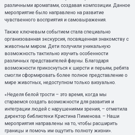
различными ароматами, создавая композиции. Данное
мероприятие было направлено на развитие
чувственного восприятия и самовыражения.
Также ключевым событием стала специально
организованная экскурсия, посвященная знакомству с
животным миром. Дети получили уникальную
возможность тактильно изучить особенности
различных представителей фауны. Благодаря
возможности прикоснуться к шерсти и перьям, ребята
смогли сформировать более полное представление о
мире животных, недоступном только визуально.
«Неделя белой трости – это время, когда мы
стараемся создать возможности для развития и
интеграции людей с нарушениями зрения, – отметила
директор библиотеки Кристина Пименова. – Наши
мероприятия направлены на то, чтобы расширить
границы и помочь им ощутить полноту жизни».