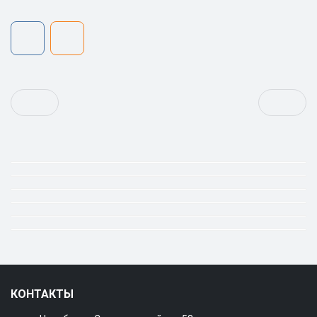
КОНТАКТЫ