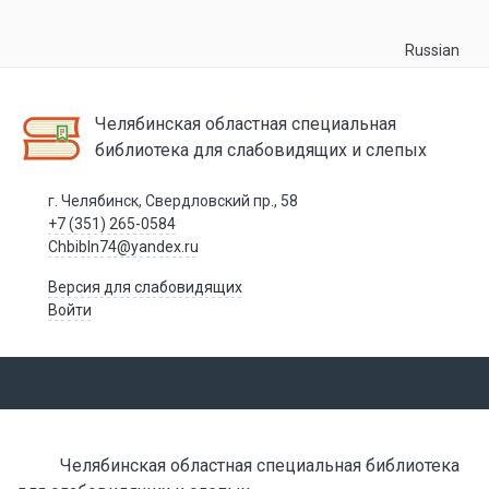
Russian
Челябинская областная специальная
библиотека для слабовидящих и слепых
г. Челябинск, Свердловский пр., 58
+7 (351) 265-0584
Chbibln74@yandex.ru
Версия для слабовидящих
Войти
Челябинская областная специальная библиотека