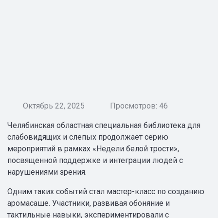
Октябрь 22, 2025
Просмотров: 46
Челябинская областная специальная библиотека для
слабовидящих и слепых продолжает серию
мероприятий в рамках «Недели белой трости»,
посвященной поддержке и интеграции людей с
нарушениями зрения.
Одним таких событий стал мастер-класс по созданию
аромасаше. Участники, развивая обоняние и
тактильные навыки, экспериментировали с