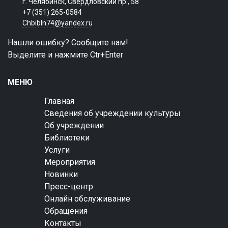
г. Челябинск, Свердловский пр., 58
+7 (351) 265-0584
Chbibln74@yandex.ru
Нашли ошибку? Сообщите нам!
Выделите и нажмите Ctr+Enter
МЕНЮ
Главная
Сведения об учреждении культуры
Об учреждении
Библиотеки
Услуги
Мероприятия
Новинки
Пресс-центр
Онлайн обслуживание
Обращения
Контакты