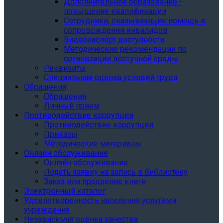
Дополнительное образование -
повышение квалификации
Сотрудники, оказывающие помощь в
сопровождении инвалидов
Видеопаспорт доступности
Методические рекомендации по
организации доступной среды
Реквизиты
Специальная оценка условий труда
Обращения
Обращения
Личный прием
Противодействие коррупции
Противодействие коррупции
Приказы
Методические материалы
Онлайн обслуживание
Онлайн обслуживание
Подать заявку на запись в библиотеку
Заказ или продление книги
Электронный каталог
Удовлетворенность населения услугами
учреждения
Независимая оценка качества