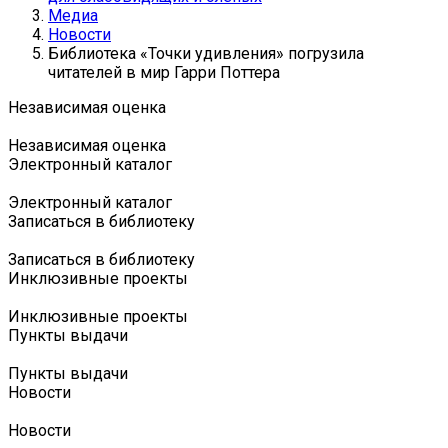
Медиа
Новости
Библиотека «Точки удивления» погрузила
читателей в мир Гарри Поттера
Независимая оценка
Независимая оценка
Электронный каталог
Электронный каталог
Записаться в библиотеку
Записаться в библиотеку
Инклюзивные проекты
Инклюзивные проекты
Пункты выдачи
Пункты выдачи
Новости
Новости