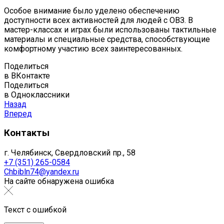
Особое внимание было уделено обеспечению
доступности всех активностей для людей с ОВЗ. В
мастер-классах и играх были использованы тактильные
материалы и специальные средства, способствующие
комфортному участию всех заинтересованных.
Поделиться
в ВКонтакте
Поделиться
в Одноклассники
Назад
Вперед
Контакты
г. Челябинск, Свердловский пр., 58
+7 (351) 265-0584
Chbibln74@yandex.ru
На сайте обнаружена ошибка
Текст с ошибкой