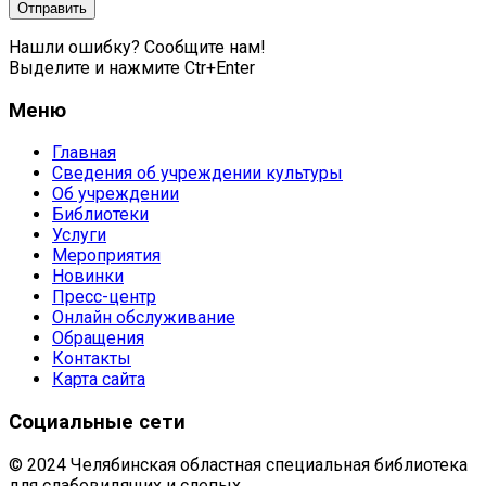
Нашли ошибку? Сообщите нам!
Выделите и нажмите Ctr+Enter
Меню
Главная
Сведения об учреждении культуры
Об учреждении
Библиотеки
Услуги
Мероприятия
Новинки
Пресс-центр
Онлайн обслуживание
Обращения
Контакты
Карта сайта
Социальные сети
© 2024 Челябинская областная специальная библиотека
для слабовидящих и слепых