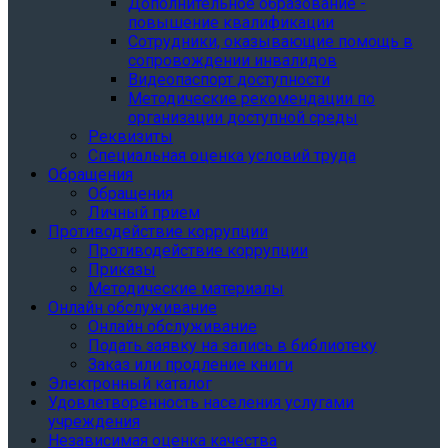
Дополнительное образование -
повышение квалификации
Сотрудники, оказывающие помощь в
сопровождении инвалидов
Видеопаспорт доступности
Методические рекомендации по
организации доступной среды
Реквизиты
Специальная оценка условий труда
Обращения
Обращения
Личный прием
Противодействие коррупции
Противодействие коррупции
Приказы
Методические материалы
Онлайн обслуживание
Онлайн обслуживание
Подать заявку на запись в библиотеку
Заказ или продление книги
Электронный каталог
Удовлетворенность населения услугами
учреждения
Независимая оценка качества