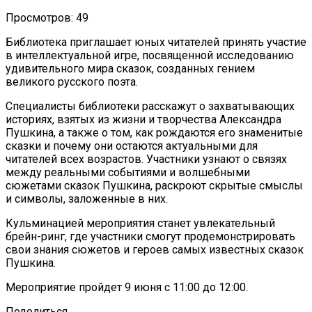
Просмотров: 49
Библиотека приглашает юных читателей принять участие
в интеллектуальной игре, посвященной исследованию
удивительного мира сказок, созданных гением
великого русского поэта.
Специалисты библиотеки расскажут о захватывающих
историях, взятых из жизни и творчества Александра
Пушкина, а также о том, как рождаются его знаменитые
сказки и почему они остаются актуальными для
читателей всех возрастов. Участники узнают о связях
между реальными событиями и волшебными
сюжетами сказок Пушкина, раскроют скрытые смыслы
и символы, заложенные в них.
Кульминацией мероприятия станет увлекательный
брейн-ринг, где участники смогут продемонстрировать
свои знания сюжетов и героев самых известных сказок
Пушкина.
Мероприятие пройдет 9 июня с 11:00 до 12:00.
Поделиться