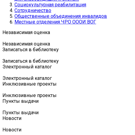
Социокультурная реабилитация
Сотрудничество
Общественные объединения инвалидов
Местные отделения ЧРО ОООИ ВОГ
Независимая оценка
Независимая оценка
Записаться в библиотеку
Записаться в библиотеку
Электронный каталог
Электронный каталог
Инклюзивные проекты
Инклюзивные проекты
Пункты выдачи
Пункты выдачи
Новости
Новости