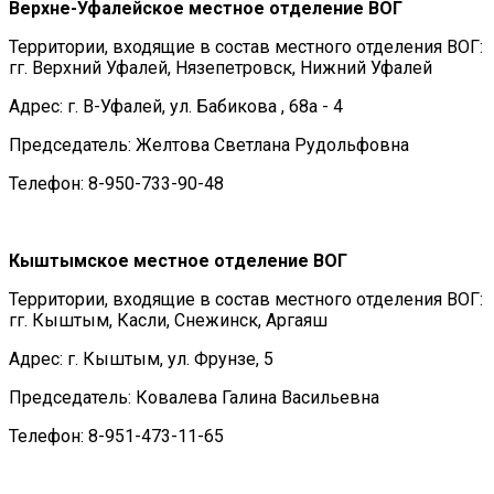
Верхне-Уфалейское местное отделение ВОГ
Территории, входящие в состав местного отделения ВОГ:
гг. Верхний Уфалей, Нязепетровск, Нижний Уфалей
Адрес: г. В-Уфалей, ул. Бабикова , 68а - 4
Председатель: Желтова Светлана Рудольфовна
Телефон: 8-950-733-90-48
Кыштымское местное отделение ВОГ
Территории, входящие в состав местного отделения ВОГ:
гг. Кыштым, Касли, Снежинск, Аргаяш
Адрес: г. Кыштым, ул. Фрунзе, 5
Председатель: Ковалева Галина Васильевна
Телефон: 8-951-473-11-65