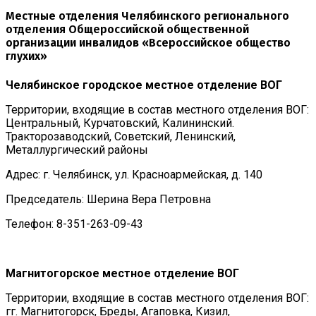
Местные отделения Челябинского регионального
отделения Общероссийской общественной
организации инвалидов «Всероссийское общество
глухих»
Челябинское городское местное отделение ВОГ
Территории, входящие в состав местного отделения ВОГ:
Центральный, Курчатовский, Калининский.
Тракторозаводский, Советский, Ленинский,
Металлургический районы
Адрес: г. Челябинск, ул. Красноармейская, д. 140
Председатель: Шерина Вера Петровна
Телефон: 8-351-263-09-43
Магнитогорское местное отделение ВОГ
Территории, входящие в состав местного отделения ВОГ:
гг. Магнитогорск, Бреды, Агаповка, Кизил,