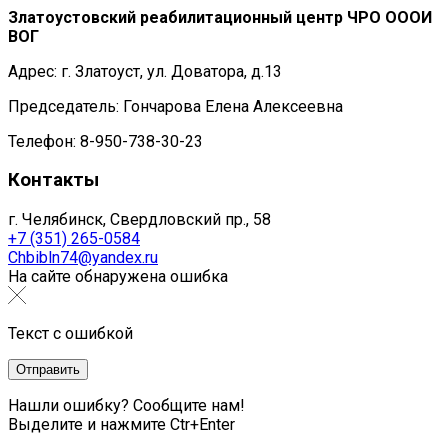
Златоустовский реабилитационный центр ЧРО ОООИ
ВОГ
Адрес: г. Златоуст, ул. Доватора, д.13
Председатель: Гончарова Елена Алексеевна
Телефон: 8-950-738-30-23
Контакты
г. Челябинск, Свердловский пр., 58
+7 (351) 265-0584
Chbibln74@yandex.ru
На сайте обнаружена ошибка
Текст с ошибкой
Нашли ошибку? Сообщите нам!
Выделите и нажмите Ctr+Enter