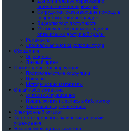
Дополнительное образование -
повышение квалификации
Сотрудники, оказывающие помощь в
сопровождении инвалидов
Видеопаспорт доступности
Методические рекомендации по
организации доступной среды
Реквизиты
Специальная оценка условий труда
Обращения
Обращения
Личный прием
Противодействие коррупции
Противодействие коррупции
Приказы
Методические материалы
Онлайн обслуживание
Онлайн обслуживание
Подать заявку на запись в библиотеку
Заказ или продление книги
Электронный каталог
Удовлетворенность населения услугами
учреждения
Независимая оценка качества