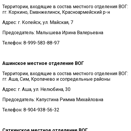
Территории, входящие в состав местного отделения ВОГ:
гг. Коркино, Еманжелинск, Красноармейский р-н
Адрес: г. Копейск, ул. Майская, 7
Председатель: Малышева Ирина Валерьевна
Телефон: 8-999-583-88-97
Ашинское местное отделение ВОГ
Территории, входящие в состав местного отделения ВОГ:
гг. Аша, Сим, Кропачево и сопредельные районы
Адрес: г. Аша, ул. Нелюбина, 30
Председатель: Капустина Римма Михайловна
Телефон: 8-904-938-56-32
Саткинское местное отделение ВОГ