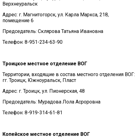
Верхнеуральск
Адрес: г. Магнитогорск, ул. Карла Маркса, 218,
помещение 6
Председатель: Склярова Татьяна Ивановна
Телефон: 8-951-234-63-90
Троицкое местное отделение ВОГ
Территории, входящие в состав местного отделения ВОГ:
гг. Троицк, Южноуральск, Пласт
Адрес: г. Троицк, ул. Пионерская, 48
Председатель: Мурадова Лола Асроровна
Телефон: 8-919-314-61-81
Копейское местное отделение ВОГ