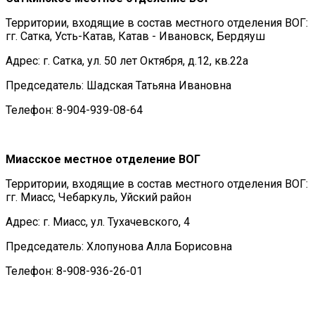
Территории, входящие в состав местного отделения ВОГ:
гг. Сатка, Усть-Катав, Катав - Ивановск, Бердяуш
Адрес: г. Сатка, ул. 50 лет Октября, д.12, кв.22а
Председатель: Шадская Татьяна Ивановна
Телефон: 8-904-939-08-64
Миасское местное отделение ВОГ
Территории, входящие в состав местного отделения ВОГ:
гг. Миасс, Чебаркуль, Уйский район
Адрес: г. Миасс, ул. Тухачевского, 4
Председатель: Хлопунова Алла Борисовна
Телефон: 8-908-936-26-01