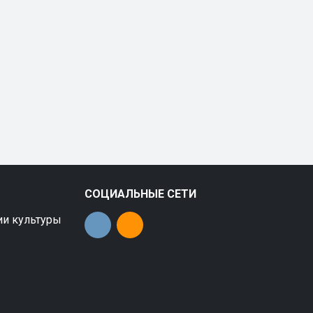
СОЦИАЛЬНЫЕ СЕТИ
ии культуры