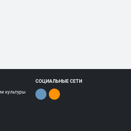
СОЦИАЛЬНЫЕ СЕТИ
ии культуры