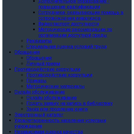
Дополнительное образование -
повышение квалификации
Сотрудники, оказывающие помощь в
сопровождении инвалидов
Видеопаспорт доступности
Методические рекомендации по
организации доступной среды
Реквизиты
Специальная оценка условий труда
Обращения
Обращения
Личный прием
Противодействие коррупции
Противодействие коррупции
Приказы
Методические материалы
Онлайн обслуживание
Онлайн обслуживание
Подать заявку на запись в библиотеку
Заказ или продление книги
Электронный каталог
Удовлетворенность населения услугами
учреждения
Независимая оценка качества