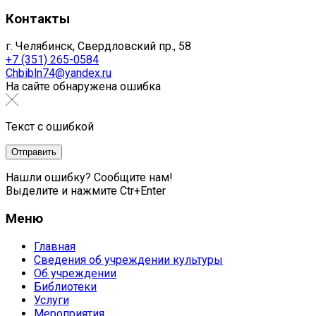
Контакты
г. Челябинск, Свердловский пр., 58
+7 (351) 265-0584
Chbibln74@yandex.ru
На сайте обнаружена ошибка
Текст с ошибкой
Нашли ошибку? Сообщите нам!
Выделите и нажмите Ctr+Enter
Меню
Главная
Сведения об учреждении культуры
Об учреждении
Библиотеки
Услуги
Мероприятия