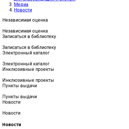
Медиа
Новости
Независимая оценка
Независимая оценка
Записаться в библиотеку
Записаться в библиотеку
Электронный каталог
Электронный каталог
Инклюзивные проекты
Инклюзивные проекты
Пункты выдачи
Пункты выдачи
Новости
Новости
Новости