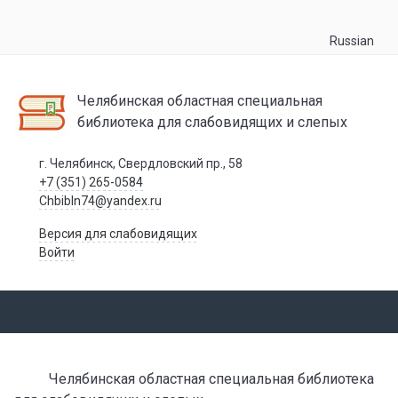
Russian
Челябинская областная специальная
библиотека для слабовидящих и слепых
г. Челябинск, Свердловский пр., 58
+7 (351) 265-0584
Chbibln74@yandex.ru
Версия для слабовидящих
Войти
Челябинская областная специальная библиотека