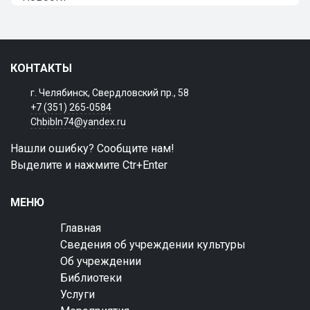
КОНТАКТЫ
г. Челябинск, Свердловский пр., 58
+7 (351) 265-0584
Chbibln74@yandex.ru
Нашли ошибку? Сообщите нам!
Выделите и нажмите Ctr+Enter
МЕНЮ
Главная
Сведения об учреждении культуры
Об учреждении
Библиотеки
Услуги