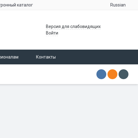
Russian
тронный каталог
Версия для слабовидящих
Войти
сионалам
Контакты