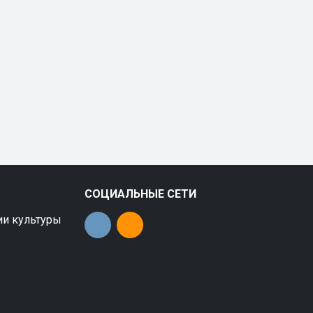
СОЦИАЛЬНЫЕ СЕТИ
ии культуры