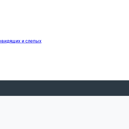
бовидящих и слепых