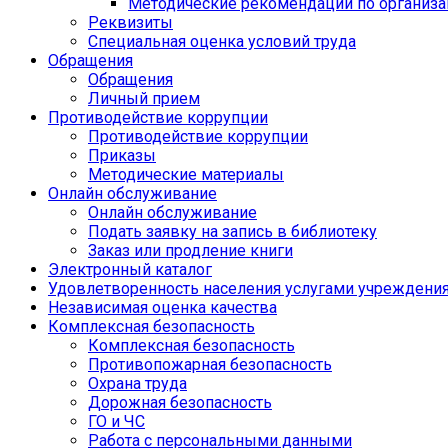
Методические рекомендации по организа
Реквизиты
Специальная оценка условий труда
Обращения
Обращения
Личный прием
Противодействие коррупции
Противодействие коррупции
Приказы
Методические материалы
Онлайн обслуживание
Онлайн обслуживание
Подать заявку на запись в библиотеку
Заказ или продление книги
Электронный каталог
Удовлетворенность населения услугами учреждени
Независимая оценка качества
Комплексная безопасность
Комплексная безопасность
Противопожарная безопасность
Охрана труда
Дорожная безопасность
ГО и ЧС
Работа с персональными данными