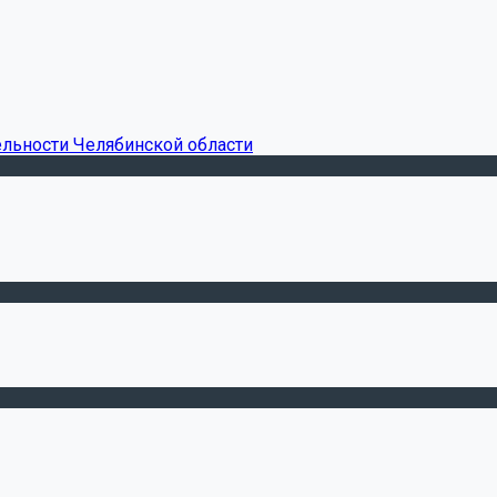
ельности Челябинской области