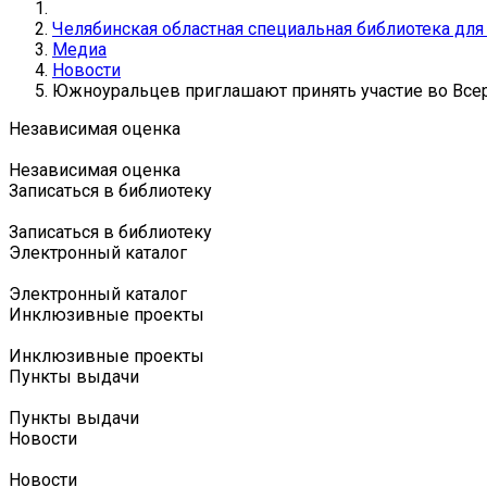
Челябинская областная специальная библиотека дл
Медиа
Новости
Южноуральцев приглашают принять участие во Вс
Независимая оценка
Независимая оценка
Записаться в библиотеку
Записаться в библиотеку
Электронный каталог
Электронный каталог
Инклюзивные проекты
Инклюзивные проекты
Пункты выдачи
Пункты выдачи
Новости
Новости