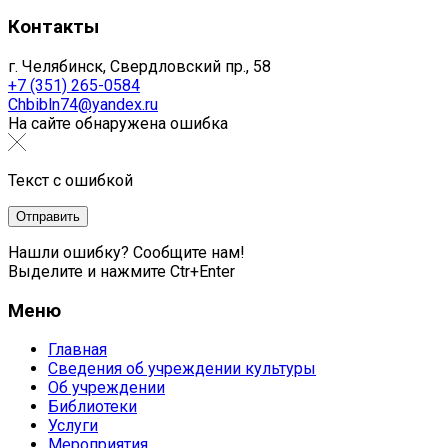
Контакты
г. Челябинск, Свердловский пр., 58
+7 (351) 265-0584
Chbibln74@yandex.ru
На сайте обнаружена ошибка
Текст с ошибкой
Нашли ошибку? Сообщите нам!
Выделите и нажмите Ctr+Enter
Меню
Главная
Сведения об учреждении культуры
Об учреждении
Библиотеки
Услуги
Мероприятия