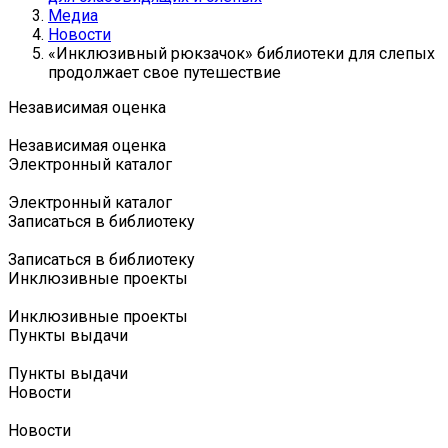
Медиа
Новости
«Инклюзивный рюкзачок» библиотеки для слепых
продолжает свое путешествие
Независимая оценка
Независимая оценка
Электронный каталог
Электронный каталог
Записаться в библиотеку
Записаться в библиотеку
Инклюзивные проекты
Инклюзивные проекты
Пункты выдачи
Пункты выдачи
Новости
Новости