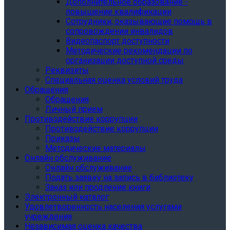
Дополнительное образование -
повышение квалификации
Сотрудники, оказывающие помощь в
сопровождении инвалидов
Видеопаспорт доступности
Методические рекомендации по
организации доступной среды
Реквизиты
Специальная оценка условий труда
Обращения
Обращения
Личный прием
Противодействие коррупции
Противодействие коррупции
Приказы
Методические материалы
Онлайн обслуживание
Онлайн обслуживание
Подать заявку на запись в библиотеку
Заказ или продление книги
Электронный каталог
Удовлетворенность населения услугами
учреждения
Независимая оценка качества