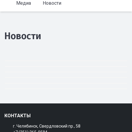
Медиа
Новости
Новости
КОНТАКТЫ
г. Челябинск, Свердловский пр., 58