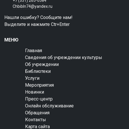
+7 (351) 265-0584
Chbibln74@yandex.ru
Нашли ошибку? Сообщите нам!
Выделите и нажмите Ctr+Enter
МЕНЮ
Главная
Сведения об учреждении культуры
Об учреждении
Библиотеки
Услуги
Мероприятия
Новинки
Пресс-центр
Онлайн обслуживание
Обращения
Контакты
Карта сайта