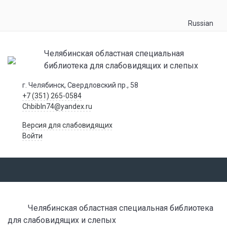
Russian
Челябинская областная специальная
библиотека для слабовидящих и слепых
г. Челябинск, Свердловский пр., 58
+7 (351) 265-0584
Chbibln74@yandex.ru
Версия для слабовидящих
Войти
Челябинская областная специальная библиотека
для слабовидящих и слепых