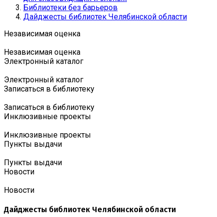
Библиотеки без барьеров
Дайджесты библиотек Челябинской области
Независимая оценка
Независимая оценка
Электронный каталог
Электронный каталог
Записаться в библиотеку
Записаться в библиотеку
Инклюзивные проекты
Инклюзивные проекты
Пункты выдачи
Пункты выдачи
Новости
Новости
Дайджесты библиотек Челябинской области