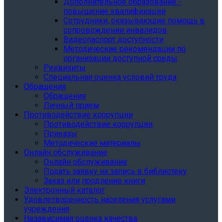
Дополнительное образование -
повышение квалификации
Сотрудники, оказывающие помощь в
сопровождении инвалидов
Видеопаспорт доступности
Методические рекомендации по
организации доступной среды
Реквизиты
Специальная оценка условий труда
Обращения
Обращения
Личный прием
Противодействие коррупции
Противодействие коррупции
Приказы
Методические материалы
Онлайн обслуживание
Онлайн обслуживание
Подать заявку на запись в библиотеку
Заказ или продление книги
Электронный каталог
Удовлетворенность населения услугами
учреждения
Независимая оценка качества