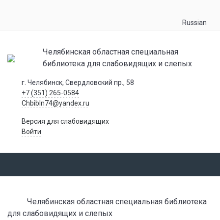
Russian
Челябинская областная специальная
библиотека для слабовидящих и слепых
г. Челябинск, Свердловский пр., 58
+7 (351) 265-0584
Chbibln74@yandex.ru
Версия для слабовидящих
Войти
Челябинская областная специальная библиотека
для слабовидящих и слепых