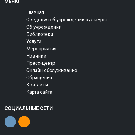
МЕНЮ
Главная
Сведения об учреждении культуры
Об учреждении
Библиотеки
Услуги
Мероприятия
Новинки
Пресс-центр
Онлайн обслуживание
Обращения
Контакты
Карта сайта
СОЦИАЛЬНЫЕ СЕТИ