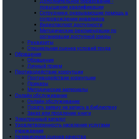
Дополнительное образование -
повышение квалификации
Сотрудники, оказывающие помощь в
сопровождении инвалидов
Видеопаспорт доступности
Методические рекомендации по
организации доступной среды
Реквизиты
Специальная оценка условий труда
Обращения
Обращения
Личный прием
Противодействие коррупции
Противодействие коррупции
Приказы
Методические материалы
Онлайн обслуживание
Онлайн обслуживание
Подать заявку на запись в библиотеку
Заказ или продление книги
Электронный каталог
Удовлетворенность населения услугами
учреждения
Независимая оценка качества