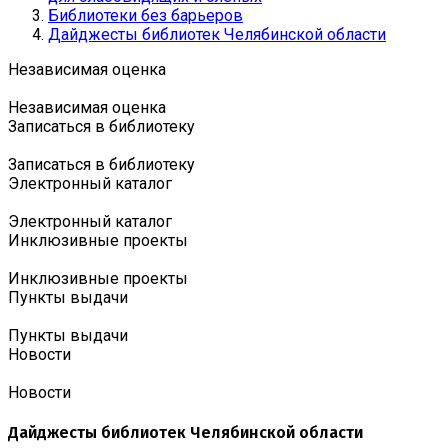
Библиотеки без барьеров
Дайджесты библиотек Челябинской области
Независимая оценка
Независимая оценка
Записаться в библиотеку
Записаться в библиотеку
Электронный каталог
Электронный каталог
Инклюзивные проекты
Инклюзивные проекты
Пункты выдачи
Пункты выдачи
Новости
Новости
Дайджесты библиотек Челябинской области