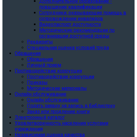
Дополнительное образование -
повышение квалификации
Сотрудники, оказывающие помощь в
сопровождении инвалидов
Видеопаспорт доступности
Методические рекомендации по
организации доступной среды
Реквизиты
Специальная оценка условий труда
Обращения
Обращения
Личный прием
Противодействие коррупции
Противодействие коррупции
Приказы
Методические материалы
Онлайн обслуживание
Онлайн обслуживание
Подать заявку на запись в библиотеку
Заказ или продление книги
Электронный каталог
Удовлетворенность населения услугами
учреждения
Независимая оценка качества