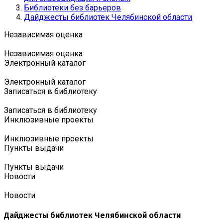
Библиотеки без барьеров
Дайджесты библиотек Челябинской области
Независимая оценка
Независимая оценка
Электронный каталог
Электронный каталог
Записаться в библиотеку
Записаться в библиотеку
Инклюзивные проекты
Инклюзивные проекты
Пункты выдачи
Пункты выдачи
Новости
Новости
Дайджесты библиотек Челябинской области