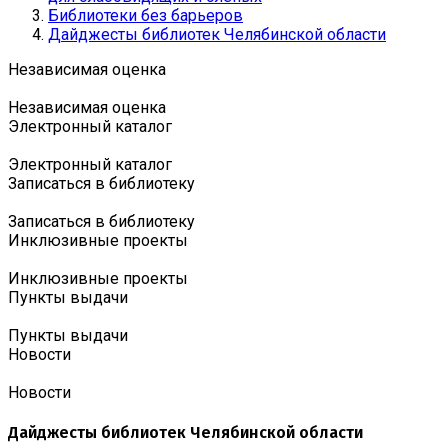
Библиотеки без барьеров
Дайджесты библиотек Челябинской области
Независимая оценка
Независимая оценка
Электронный каталог
Электронный каталог
Записаться в библиотеку
Записаться в библиотеку
Инклюзивные проекты
Инклюзивные проекты
Пункты выдачи
Пункты выдачи
Новости
Новости
Дайджесты библиотек Челябинской области