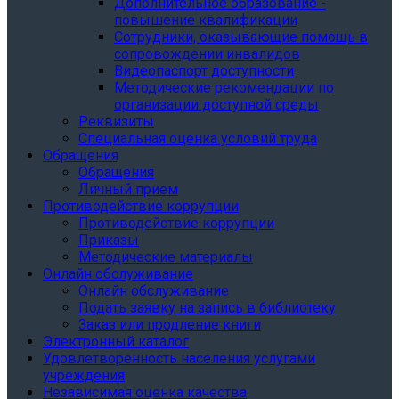
Дополнительное образование -
повышение квалификации
Сотрудники, оказывающие помощь в
сопровождении инвалидов
Видеопаспорт доступности
Методические рекомендации по
организации доступной среды
Реквизиты
Специальная оценка условий труда
Обращения
Обращения
Личный прием
Противодействие коррупции
Противодействие коррупции
Приказы
Методические материалы
Онлайн обслуживание
Онлайн обслуживание
Подать заявку на запись в библиотеку
Заказ или продление книги
Электронный каталог
Удовлетворенность населения услугами
учреждения
Независимая оценка качества