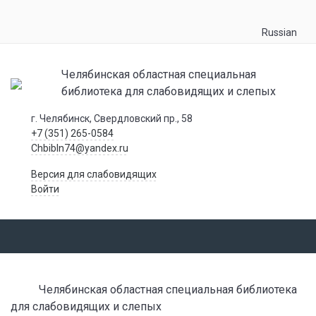
Russian
Челябинская областная специальная
библиотека для слабовидящих и слепых
г. Челябинск, Свердловский пр., 58
+7 (351) 265-0584
Chbibln74@yandex.ru
Версия для слабовидящих
Войти
Челябинская областная специальная библиотека
для слабовидящих и слепых