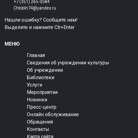
+7 (351) 265-0584
Chbibln74@yandex.ru
Нашли ошибку? Сообщите нам!
Выделите и нажмите Ctr+Enter
МЕНЮ
Главная
Сведения об учреждении культуры
Об учреждении
Библиотеки
Услуги
Мероприятия
Новинки
Пресс-центр
Онлайн обслуживание
Обращения
Контакты
Карта сайта