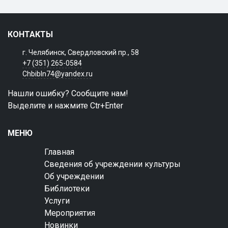
КОНТАКТЫ
г. Челябинск, Свердловский пр., 58
+7 (351) 265-0584
Chbibln74@yandex.ru
Нашли ошибку? Сообщите нам!
Выделите и нажмите Ctr+Enter
МЕНЮ
Главная
Сведения об учреждении культуры
Об учреждении
Библиотеки
Услуги
Мероприятия
Новинки