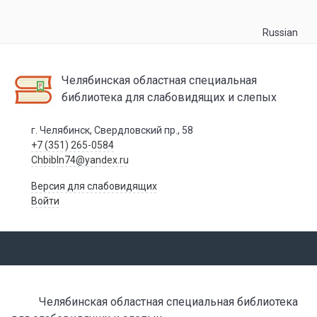
Russian
Челябинская областная специальная
библиотека для слабовидящих и слепых
г. Челябинск, Свердловский пр., 58
+7 (351) 265-0584
Chbibln74@yandex.ru
Версия для слабовидящих
Войти
Челябинская областная специальная библиотека