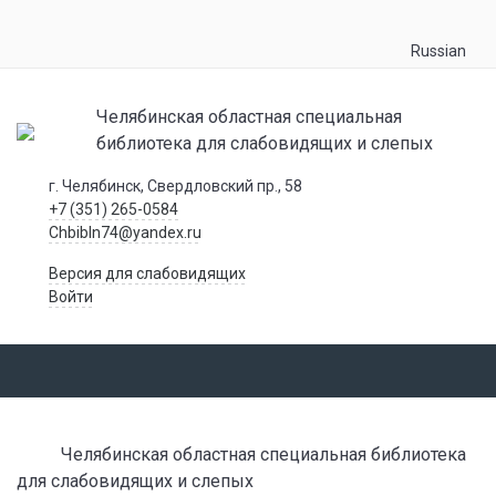
Russian
Челябинская областная специальная
библиотека для слабовидящих и слепых
г. Челябинск, Свердловский пр., 58
+7 (351) 265-0584
Chbibln74@yandex.ru
Версия для слабовидящих
Войти
Челябинская областная специальная библиотека
для слабовидящих и слепых