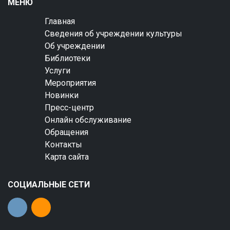
МЕНЮ
Главная
Сведения об учреждении культуры
Об учреждении
Библиотеки
Услуги
Мероприятия
Новинки
Пресс-центр
Онлайн обслуживание
Обращения
Контакты
Карта сайта
СОЦИАЛЬНЫЕ СЕТИ