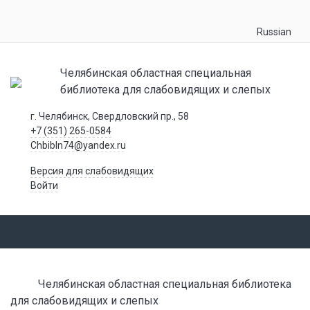
Russian
Челябинская областная специальная
библиотека для слабовидящих и слепых
г. Челябинск, Свердловский пр., 58
+7 (351) 265-0584
Chbibln74@yandex.ru
Версия для слабовидящих
Войти
Челябинская областная специальная библиотека
для слабовидящих и слепых