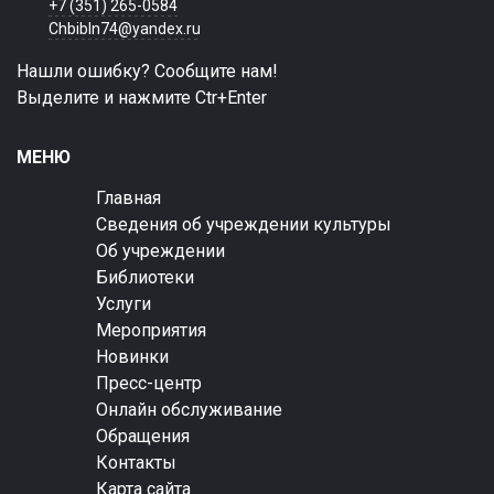
+7 (351) 265-0584
Chbibln74@yandex.ru
Нашли ошибку? Сообщите нам!
Выделите и нажмите Ctr+Enter
МЕНЮ
Главная
Сведения об учреждении культуры
Об учреждении
Библиотеки
Услуги
Мероприятия
Новинки
Пресс-центр
Онлайн обслуживание
Обращения
Контакты
Карта сайта