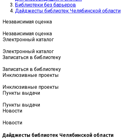
Библиотеки без барьеров
Дайджесты библиотек Челябинской области
Независимая оценка
Независимая оценка
Электронный каталог
Электронный каталог
Записаться в библиотеку
Записаться в библиотеку
Инклюзивные проекты
Инклюзивные проекты
Пункты выдачи
Пункты выдачи
Новости
Новости
Дайджесты библиотек Челябинской области