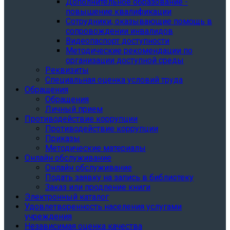
Дополнительное образование -
повышение квалификации
Сотрудники, оказывающие помощь в
сопровождении инвалидов
Видеопаспорт доступности
Методические рекомендации по
организации доступной среды
Реквизиты
Специальная оценка условий труда
Обращения
Обращения
Личный прием
Противодействие коррупции
Противодействие коррупции
Приказы
Методические материалы
Онлайн обслуживание
Онлайн обслуживание
Подать заявку на запись в библиотеку
Заказ или продление книги
Электронный каталог
Удовлетворенность населения услугами
учреждения
Независимая оценка качества