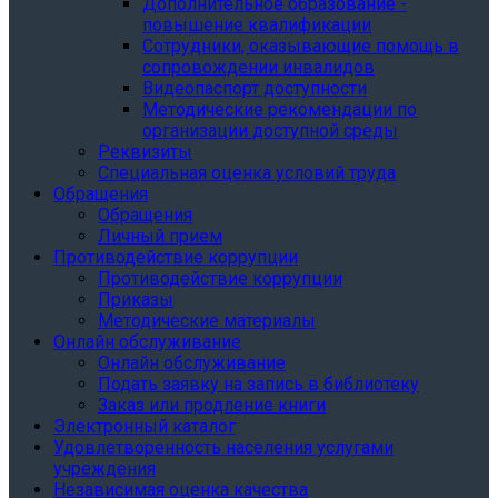
Дополнительное образование -
повышение квалификации
Сотрудники, оказывающие помощь в
сопровождении инвалидов
Видеопаспорт доступности
Методические рекомендации по
организации доступной среды
Реквизиты
Специальная оценка условий труда
Обращения
Обращения
Личный прием
Противодействие коррупции
Противодействие коррупции
Приказы
Методические материалы
Онлайн обслуживание
Онлайн обслуживание
Подать заявку на запись в библиотеку
Заказ или продление книги
Электронный каталог
Удовлетворенность населения услугами
учреждения
Независимая оценка качества