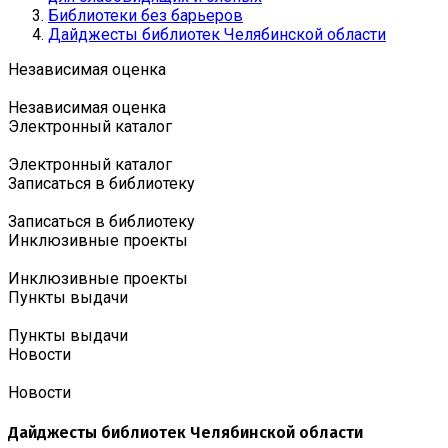
Библиотеки без барьеров
Дайджесты библиотек Челябинской области
Независимая оценка
Независимая оценка
Электронный каталог
Электронный каталог
Записаться в библиотеку
Записаться в библиотеку
Инклюзивные проекты
Инклюзивные проекты
Пункты выдачи
Пункты выдачи
Новости
Новости
Дайджесты библиотек Челябинской области