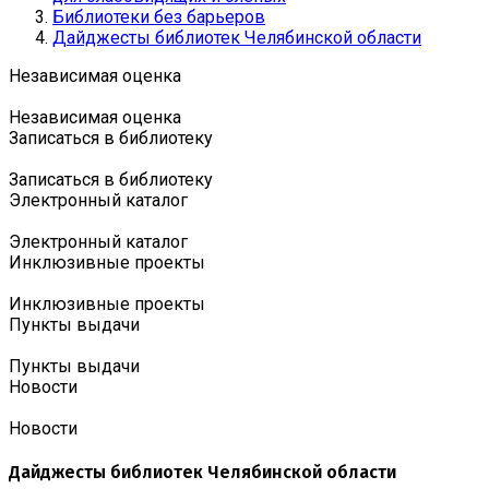
Библиотеки без барьеров
Дайджесты библиотек Челябинской области
Независимая оценка
Независимая оценка
Записаться в библиотеку
Записаться в библиотеку
Электронный каталог
Электронный каталог
Инклюзивные проекты
Инклюзивные проекты
Пункты выдачи
Пункты выдачи
Новости
Новости
Дайджесты библиотек Челябинской области