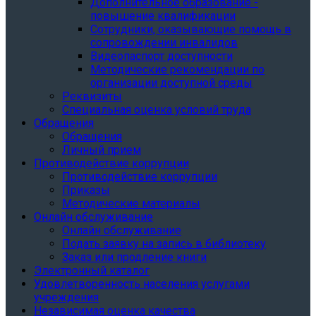
Дополнительное образование -
повышение квалификации
Сотрудники, оказывающие помощь в
сопровождении инвалидов
Видеопаспорт доступности
Методические рекомендации по
организации доступной среды
Реквизиты
Специальная оценка условий труда
Обращения
Обращения
Личный прием
Противодействие коррупции
Противодействие коррупции
Приказы
Методические материалы
Онлайн обслуживание
Онлайн обслуживание
Подать заявку на запись в библиотеку
Заказ или продление книги
Электронный каталог
Удовлетворенность населения услугами
учреждения
Независимая оценка качества