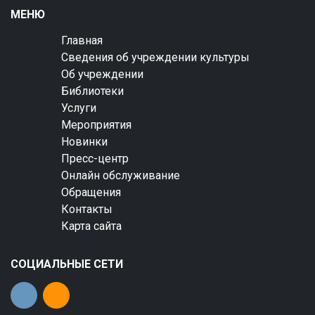
МЕНЮ
Главная
Сведения об учреждении культуры
Об учреждении
Библиотеки
Услуги
Мероприятия
Новинки
Пресс-центр
Онлайн обслуживание
Обращения
Контакты
Карта сайта
СОЦИАЛЬНЫЕ СЕТИ