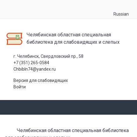
Russian
Челябинская областная специальная
библиотека для слабовидящих и слепых
г. Челябинск, Свердловский пр., 58
+7 (351) 265-0584
Chbibln74@yandex.ru
Версия для слабовидящих
Войти
Челябинская областная специальная библиотека