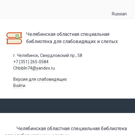
Russian
Челябинская областная специальная
библиотека для слабовидящих и слепых
г. Челябинск, Свердловский пр., 58
+7 (351) 265-0584
Chbibln74@yandex.ru
Версия для слабовидящих
Войти
Челябинская областная специальная библиотека