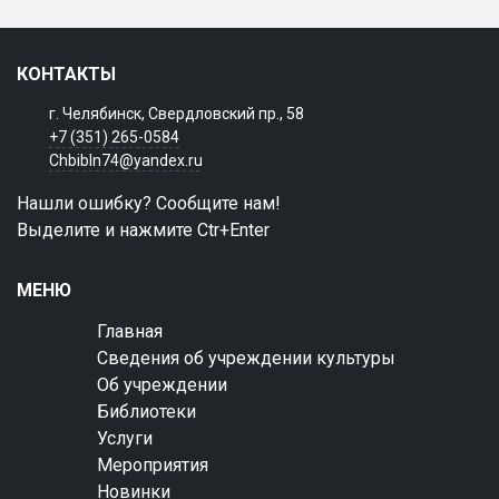
КОНТАКТЫ
г. Челябинск, Свердловский пр., 58
+7 (351) 265-0584
Chbibln74@yandex.ru
Нашли ошибку? Сообщите нам!
Выделите и нажмите Ctr+Enter
МЕНЮ
Главная
Сведения об учреждении культуры
Об учреждении
Библиотеки
Услуги
Мероприятия
Новинки