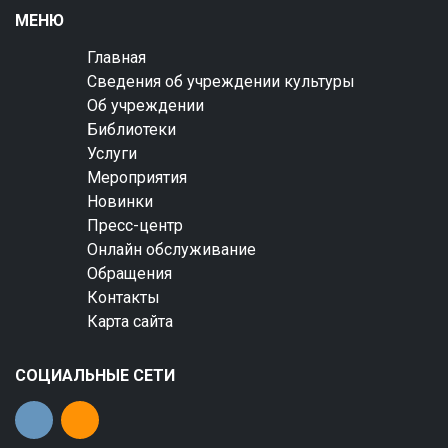
МЕНЮ
Главная
Сведения об учреждении культуры
Об учреждении
Библиотеки
Услуги
Мероприятия
Новинки
Пресс-центр
Онлайн обслуживание
Обращения
Контакты
Карта сайта
СОЦИАЛЬНЫЕ СЕТИ