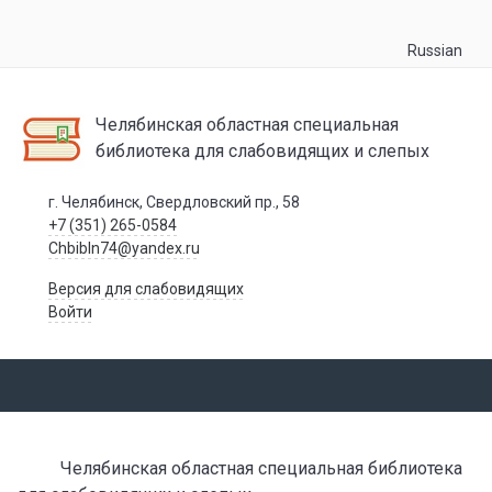
Russian
Челябинская областная специальная
библиотека для слабовидящих и слепых
г. Челябинск, Свердловский пр., 58
+7 (351) 265-0584
Chbibln74@yandex.ru
Версия для слабовидящих
Войти
Челябинская областная специальная библиотека