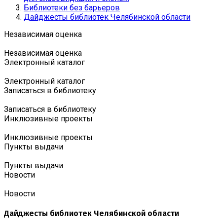
Библиотеки без барьеров
Дайджесты библиотек Челябинской области
Независимая оценка
Независимая оценка
Электронный каталог
Электронный каталог
Записаться в библиотеку
Записаться в библиотеку
Инклюзивные проекты
Инклюзивные проекты
Пункты выдачи
Пункты выдачи
Новости
Новости
Дайджесты библиотек Челябинской области