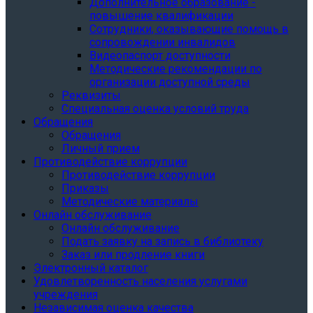
Дополнительное образование -
повышение квалификации
Сотрудники, оказывающие помощь в
сопровождении инвалидов
Видеопаспорт доступности
Методические рекомендации по
организации доступной среды
Реквизиты
Специальная оценка условий труда
Обращения
Обращения
Личный прием
Противодействие коррупции
Противодействие коррупции
Приказы
Методические материалы
Онлайн обслуживание
Онлайн обслуживание
Подать заявку на запись в библиотеку
Заказ или продление книги
Электронный каталог
Удовлетворенность населения услугами
учреждения
Независимая оценка качества