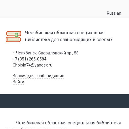
Russian
Челябинская областная специальная
библиотека для слабовидящих и слепых
г. Челябинск, Свердловский пр., 58
+7 (351) 265-0584
Chbibln74@yandex.ru
Версия для слабовидящих
Войти
Челябинская областная специальная библиотека