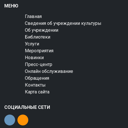
МЕНЮ
Главная
Сведения об учреждении культуры
Об учреждении
Библиотеки
Услуги
Мероприятия
Новинки
Пресс-центр
Онлайн обслуживание
Обращения
Контакты
Карта сайта
СОЦИАЛЬНЫЕ СЕТИ